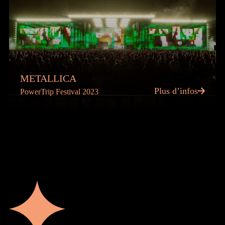
METALLICA
Plus d’infos
PowerTrip Festival 2023