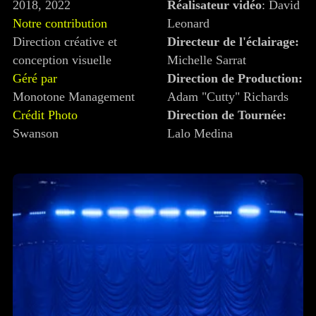
2018, 2022
Réalisateur vidéo
: David
Notre contribution
Leonard
Direction créative et
Directeur de l'éclairage:
conception visuelle
Michelle Sarrat
Géré par
Direction de Production:
Monotone Management
Adam "Cutty" Richards
Crédit Photo
Direction de Tournée:
Swanson
Lalo Medina