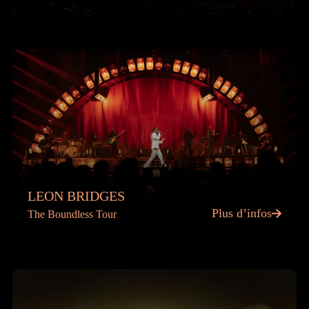
LEON BRIDGES
Plus d’infos
The Boundless Tour