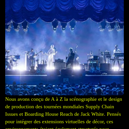
Nous avons conçu de A à Z la scénographie et le design
de production des tournées mondiales Supply Chain
Issues et Boarding House Reach de Jack White. Pensés
pour intégrer des extensions virtuelles de décor, ces