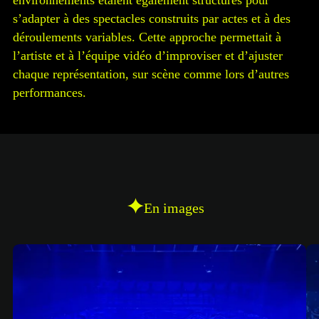
environnements étaient également structurés pour
s’adapter à des spectacles construits par actes et à des
déroulements variables. Cette approche permettait à
l’artiste et à l’équipe vidéo d’improviser et d’ajuster
chaque représentation, sur scène comme lors d’autres
performances.
En images