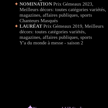
NOMINATION
Prix Gémeaux 2023,
Meilleurs décors: toutes catégories variétés,
magazines, affaires publiques, sports
Chanteurs Masqués
LAURÉAT
Prix Gémeaux 2019, Meilleurs
décors: toutes catégories variétés,
magazines, affaires publiques, sports
Y'a du monde à messe - saison 2