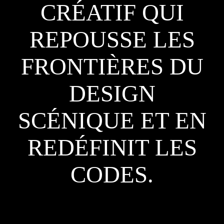
CRÉATIF QUI
REPOUSSE LES
FRONTIÈRES DU
DESIGN
SCÉNIQUE ET EN
REDÉFINIT LES
CODES.