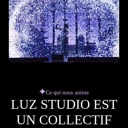
Ce qui nous anime
LUZ STUDIO EST
UN COLLECTIF