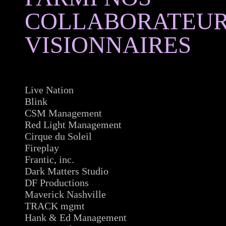
COLLABORATEU
VISIONNAIRES
Live Nation
Blink
CSM Management
Red Light Management
Cirque du Soleil
Fireplay
Frantic, inc.
Dark Matters Studio
DF Productions
Maverick Nashville
TRACK mgmt
Hank & Ed Management