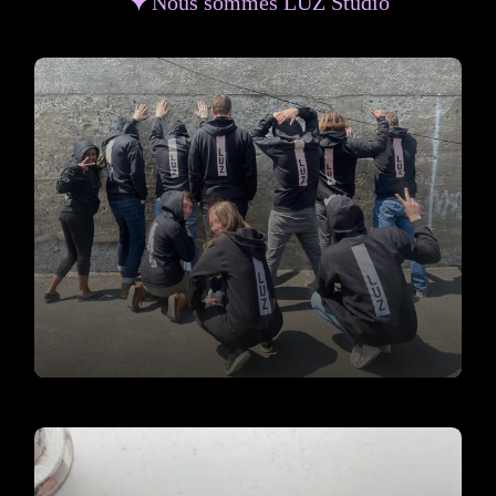
Nous sommes LUZ Studio