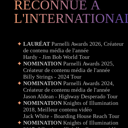
RECONNUE À
L'INTERNATIONA
LAURÉAT
Parnelli Awards 2026, Créateur
de contenu média de l'année
Hardy - Jim Bob World Tour
NOMINATION
Parnelli Awards 2025,
Créateur de contenu média de l'année
Billy Strings - 2024 Tour
NOMINATION
Parnelli Awards 2024,
Créateur de contenu média de l'année
Jason Aldean - Highway Desperado Tour
NOMINATION
Knights of Illumination
2018, Meilleur contenu vidéo
Jack White - Boarding House Reach Tour
NOMINATION
Knights of Illumination