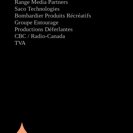
Range Media Partners
Saco Technologies
Bombardier Produits Récréatifs
Groupe Entourage
Productions Déferlantes
CBC / Radio-Canada
TVA