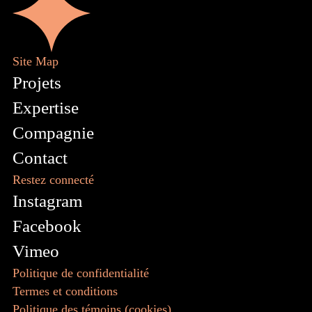
Site Map
Projets
Expertise
Compagnie
Contact
Restez connecté
Instagram
Facebook
Vimeo
Politique de confidentialité
Termes et conditions
Politique des témoins (cookies)