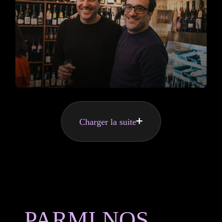
Charger la suite
PARMI NOS