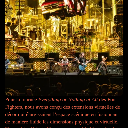
Pour la tournée
Everything or Nothing at All
des Foo
Fighters, nous avons conçu des extensions virtuelles de
décor qui élargissaient l’espace scénique en fusionnant
de manière fluide les dimensions physique et virtuelle.