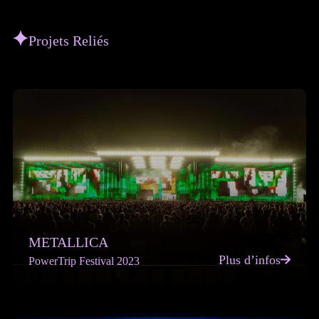
Projets Reliés
METALLICA
Plus d’infos
PowerTrip Festival 2023