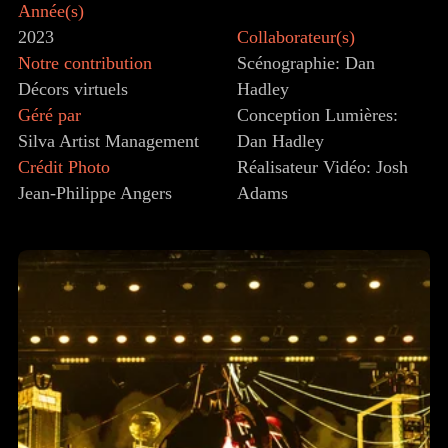
Année(s)
2023
Collaborateur(s)
Notre contribution
Scénographie: Dan
Décors virtuels
Hadley
Géré par
Conception Lumières:
Silva Artist Management
Dan Hadley
Crédit Photo
Réalisateur Vidéo: Josh
Jean-Philippe Angers
Adams