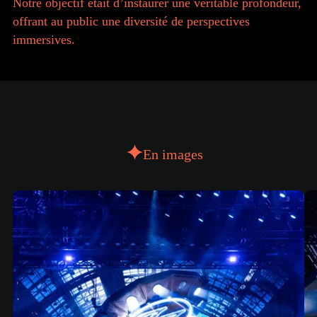
Notre objectif était d’instaurer une véritable profondeur,
offrant au public une diversité de perspectives
immersives.
En images