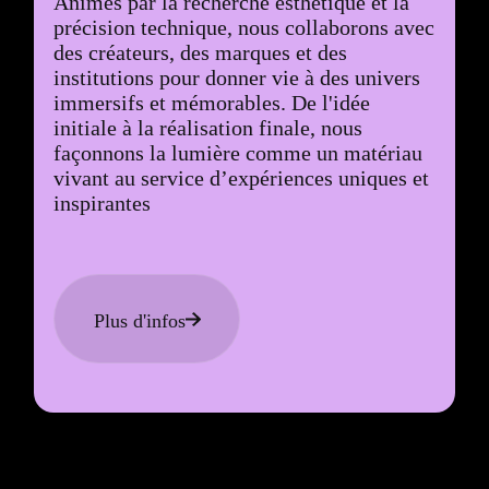
Animés par la recherche esthétique et la
précision technique, nous collaborons avec
des créateurs, des marques et des
institutions pour donner vie à des univers
immersifs et mémorables. De l'idée
initiale à la réalisation finale, nous
façonnons la lumière comme un matériau
vivant au service d’expériences uniques et
inspirantes
Plus d'infos