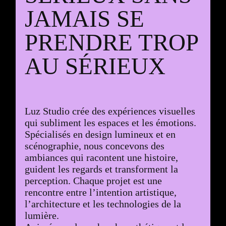
JAMAIS SE
PRENDRE TROP
AU SÉRIEUX
Luz Studio crée des expériences visuelles
qui subliment les espaces et les émotions.
Spécialisés en design lumineux et en
scénographie, nous concevons des
ambiances qui racontent une histoire,
guident les regards et transforment la
perception. Chaque projet est une
rencontre entre l’intention artistique,
l’architecture et les technologies de la
lumière.