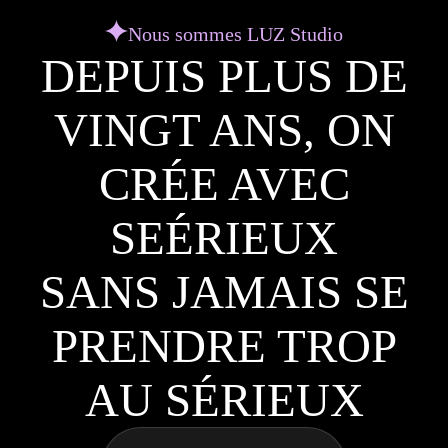
Nous sommes LUZ Studio
DEPUIS PLUS DE
VINGT ANS, ON
CRÉE AVEC
SEÉRIEUX
SANS JAMAIS SE
PRENDRE TROP
AU SÉRIEUX