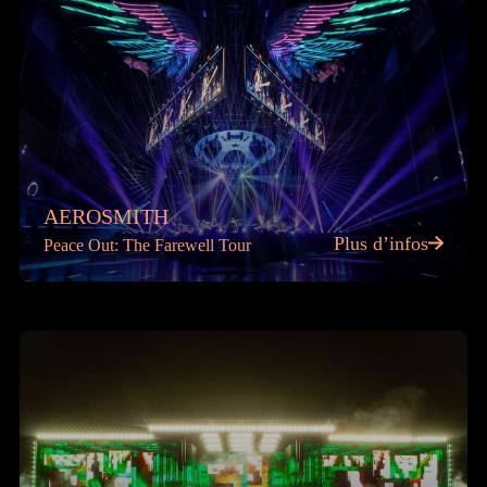
AEROSMITH
Plus d’infos
Peace Out: The Farewell Tour