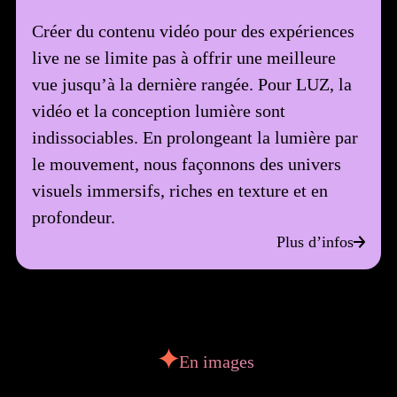
Créer du contenu vidéo pour des expériences
live ne se limite pas à offrir une meilleure
vue jusqu’à la dernière rangée. Pour LUZ, la
vidéo et la conception lumière sont
indissociables. En prolongeant la lumière par
le mouvement, nous façonnons des univers
visuels immersifs, riches en texture et en
profondeur.
Plus d’infos
En images