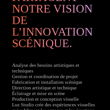
NOTRE VISION
DE
L’INNOVATION
SCÉNIQUE.
Analyse des besoins artistiques et
techniques
Gestion et coordination de projet
Fabrication et installation scénique
Direction artistique et technique
Éclairage et mise en scène
Production et conception visuelle
Luz Studio crée des expériences visuelles