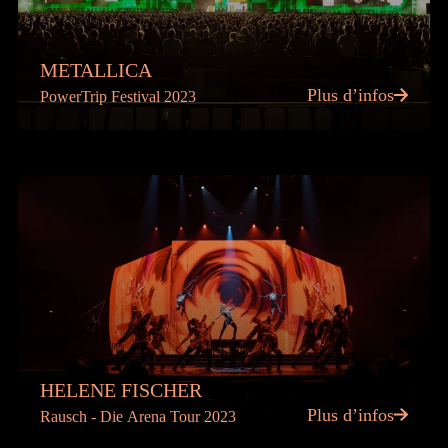
METALLICA
Plus d’infos
PowerTrip Festival 2023
HELENE FISCHER
Plus d’infos
Rausch - Die Arena Tour 2023