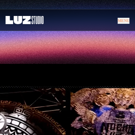
MENU
MENU