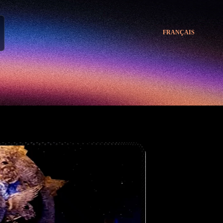
FRANÇAIS
FRANÇAIS