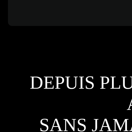
DEPUIS PLU
SANS JAM