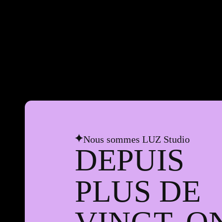
Nous sommes LUZ Studio
DEPUIS
PLUS DE